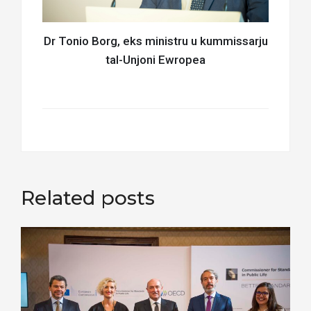
Dr Tonio Borg, eks ministru u kummissarju
tal-Unjoni Ewropea
Related posts