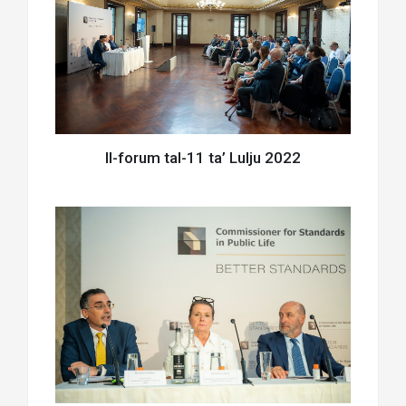
Il-forum tal-11 ta’ Lulju 2022